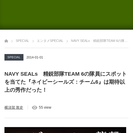
SPECIAL
エンタメSPECIAL
NAVY SEALs 精鋭部隊TEAM 6の隊員にスポットを当てた『ネイビーシールズ：チーム6』は期待以上の秀作だった！
SPECIAL
2014-01-01
NAVY SEALs 精鋭部隊TEAM 6の隊員にスポット
を当てた『ネイビーシールズ：チーム6』は期待以
上の秀作だった！
横須賀 敦史
55 view