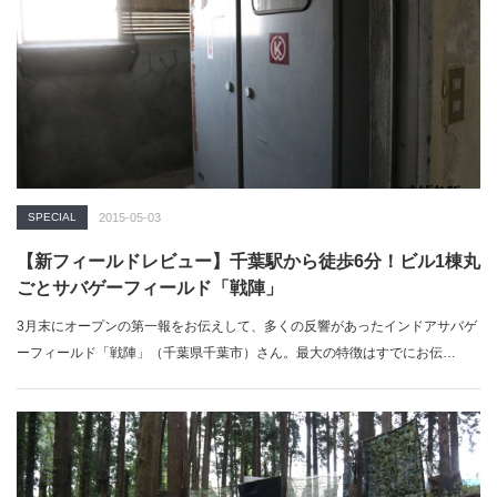
SPECIAL
2015-05-03
【新フィールドレビュー】千葉駅から徒歩6分！ビル1棟丸
ごとサバゲーフィールド「戦陣」
3月末にオープンの第一報をお伝えして、多くの反響があったインドアサバゲ
ーフィールド「戦陣」（千葉県千葉市）さん。最大の特徴はすでにお伝…