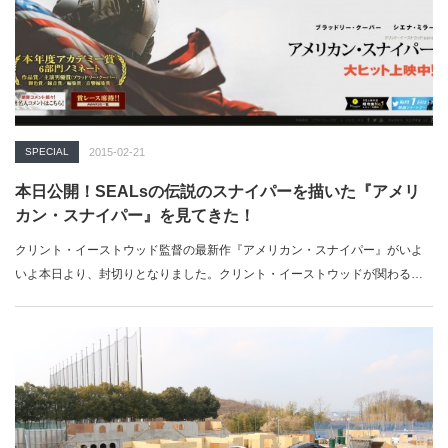
SPECIAL
2015-02-21
本日公開！SEALsの伝説のスナイパーを描いた『アメリ
カン・スナイパー』を見てきた！
クリント・イーストウッド監督の最新作『アメリカン・スナイパー』がいよ
いよ本日より、封切りとなりました。クリント・イーストウッドが関わる映
画は、…