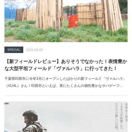
SPECIAL
2015-04-09
【新フィールドレビュー】ありそうでなかった！表情豊か
な大型平坦フィールド「ヴァルハラ」に行ってきた！
千葉県印西市に今年3月にオープンしたばかりの新フィールド「ヴァルハラ」
（VLHL）さん！印西市といえば、実にたくさんの個性豊かなサバゲーフ…