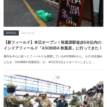
SPECIAL
2015-02-01
【新フィールド】本日オープン！秋葉原駅徒歩5分以内の
インドアフィールド「ASOBIBA 秋葉原」に行ってきた！
都内を中心に続々とフィールドを展開しているASOBIBAさん。その10店舗め
となる「ASOBIBA 秋葉原店」が、本日2月1日よりオープンしました…