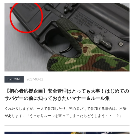
SPECIAL
2017-08-11
【初心者応援企画】安全管理はとっても大事！はじめての
サバゲーの前に知っておきたいマナー＆ルール集
くれたりしますが、一人で参加したり、初心者だけで参加する場合は、不安
があります。「うっかりルールを破ってしまったらどうしよう・・・？」怒
られて…