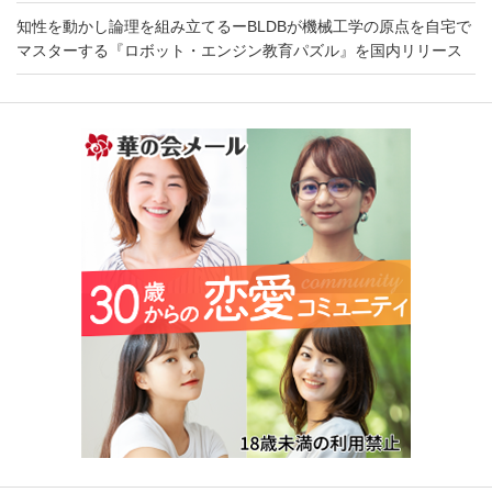
知性を動かし論理を組み立てるーBLDBが機械工学の原点を自宅で
マスターする『ロボット・エンジン教育パズル』を国内リリース