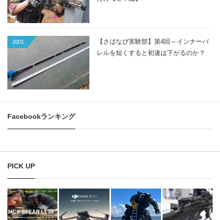
【さばなび実験部】第4回～インナーバ
2001
レルを短くすると初速は下がるのか？
Facebookランキング
PICK UP