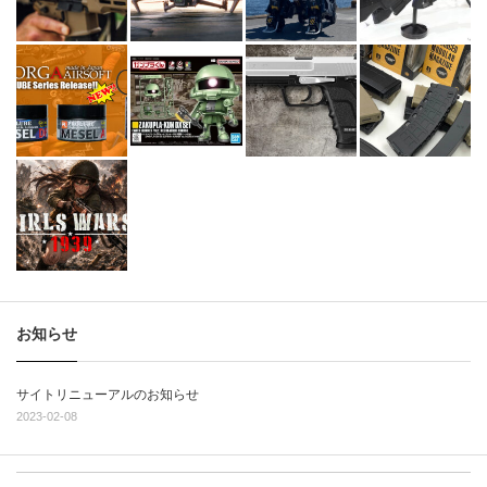
お知らせ
サイトリニューアルのお知らせ
2023-02-08