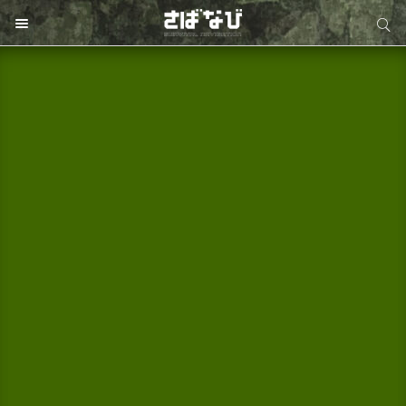
サイト内検索
サイト内検索