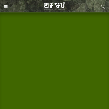
サイト内検索
サイト内検索