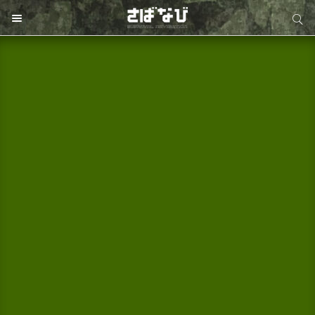
サイト内検索
サイト内検索