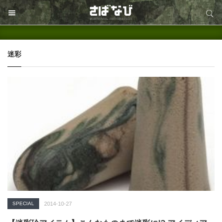
サイト内検索
サイト内検索
迷彩
SPECIAL
2014-10-27