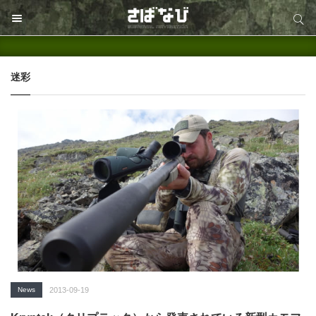
サイト内検索
サイト内検索
迷彩
News
2013-09-19