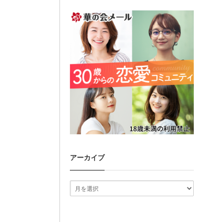
アーカイブ