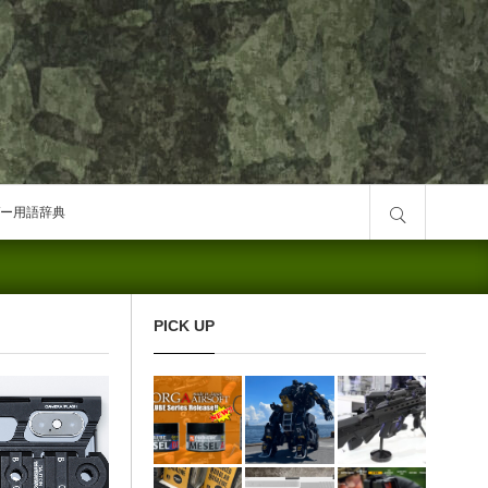
サイト内検索
ー用語辞典
PICK UP