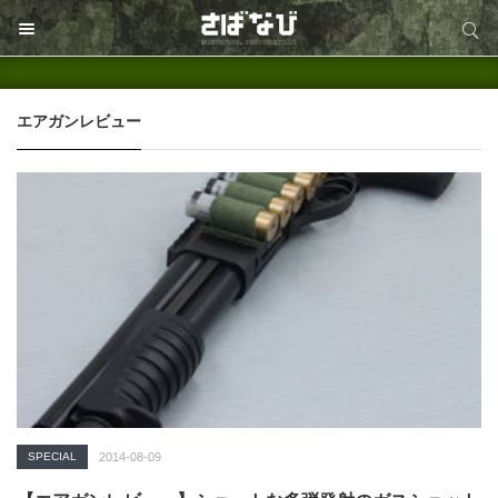
サイト内検索
サイト内検索
エアガンレビュー
SPECIAL
2014-08-09