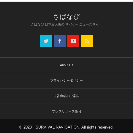
さばなび 日本最大級の サバゲー ニュースサイト
About Us
プライバシーポリシー
広告出稿のご案内
プレスリリース受付
© 2023 SURVIVAL NAVIGATION, All rights reserved.