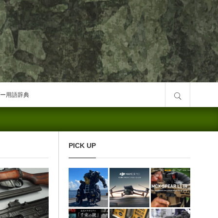
サイト内検索
ー用語辞典
PICK UP