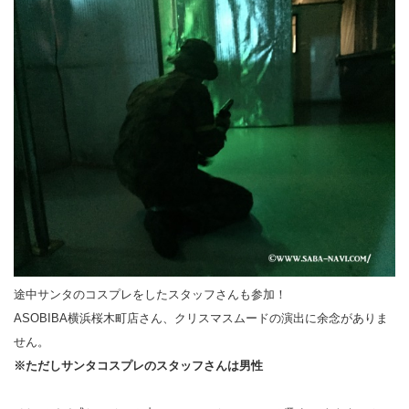
途中サンタのコスプレをしたスタッフさんも参加！
ASOBIBA横浜桜木町店さん、クリスマスムードの演出に余念がありま
せん。
※ただしサンタコスプレのスタッフさんは男性