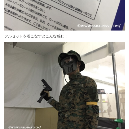
フルセットを着こなすとこんな感じ！