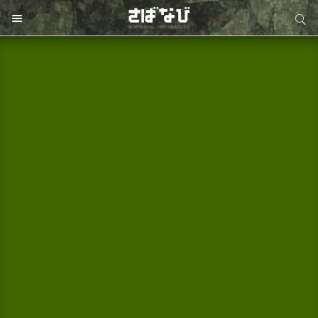
サイト内検索
サイト内検索