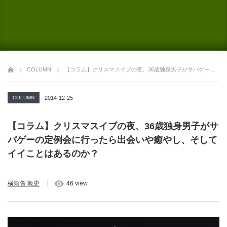
COLUMN
【コラム】クリスマスイブの夜、36歳独身男子がサバゲーの定例会に行ったら出会いや癒やし、そしてイイことはあるのか？
COLUMN
2014-12-25
【コラム】クリスマスイブの夜、36歳独身男子がサ
バゲーの定例会に行ったら出会いや癒やし、そして
イイことはあるのか？
横須賀 敦史
46 view