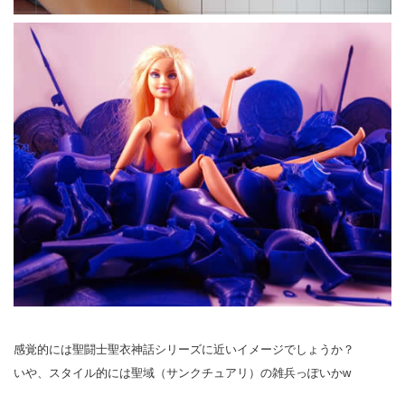
感覚的には聖闘士聖衣神話シリーズに近いイメージでしょうか？
いや、スタイル的には聖域（サンクチュアリ）の雑兵っぽいかw