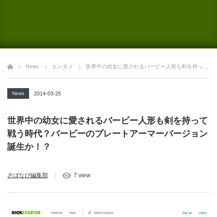
News
エンタメ
世界中の幼女に愛されるバービー人形も剣を持って戦う時代？バービーのプレートアーマーバージョン誕生か！？
News
2014-03-25
世界中の幼女に愛されるバービー人形も剣を持って
戦う時代？バービーのプレートアーマーバージョン
誕生か！？
さばなび編集部
7 view