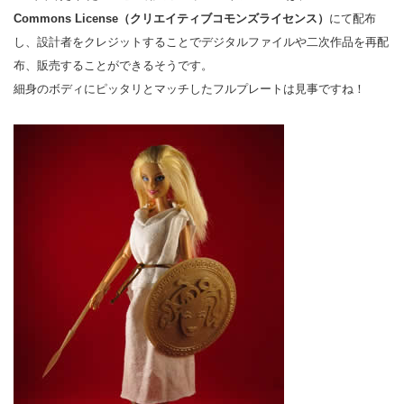
Commons License（クリエイティブコモンズライセンス）
にて配布
し、設計者をクレジットすることでデジタルファイルや二次作品を再配
布、販売することができるそうです。
細身のボディにピッタリとマッチしたフルプレートは見事ですね！