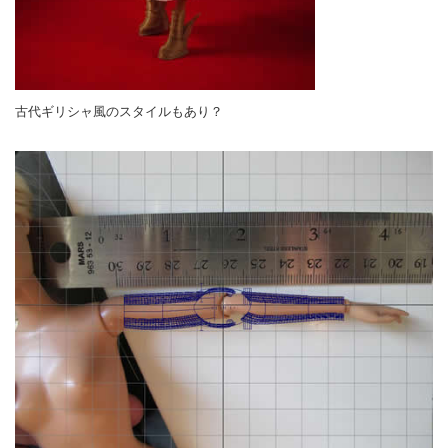
古代ギリシャ風のスタイルもあり？