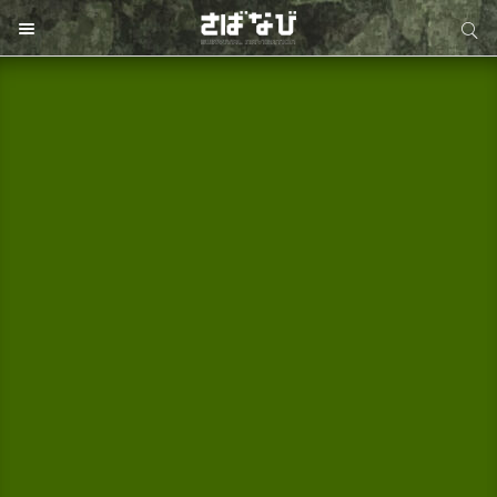
サイト内検索
サイト内検索