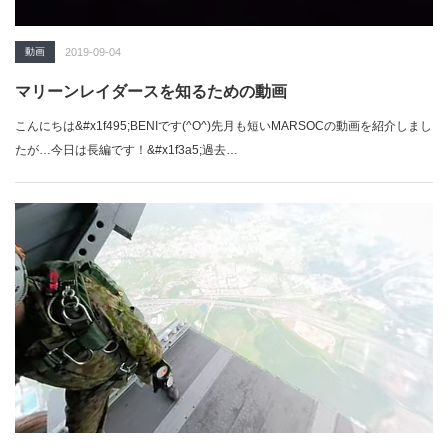
動画
2019-09-04
マリーンレイダースを知るための動画
こんにちは&#x1f495;BENIです(^O^)先月も短いMARSOCの動画を紹介しまし
たが…今日は長編です！&#x1f3a5;過去…