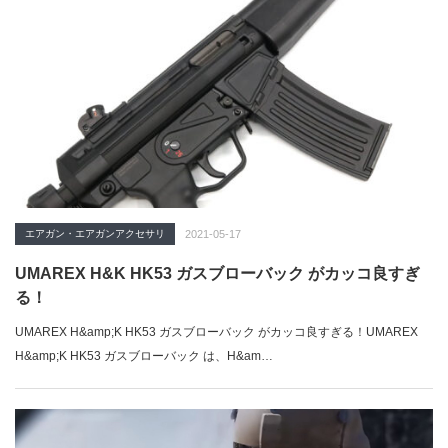
エアガン・エアガンアクセサリ
2021-05-17
UMAREX H&K HK53 ガスブローバック がカッコ良すぎ
る！
UMAREX H&amp;K HK53 ガスブローバック がカッコ良すぎる！UMAREX
H&amp;K HK53 ガスブローバック は、H&am…