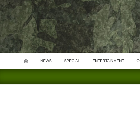
NEWS
SPECIAL
ENTERTAINMENT
C