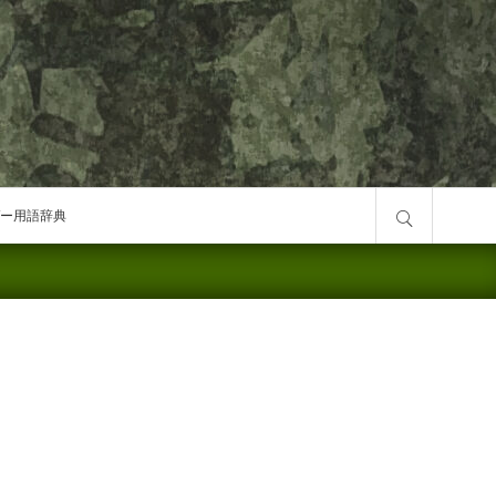
サイト内検索
ー用語辞典