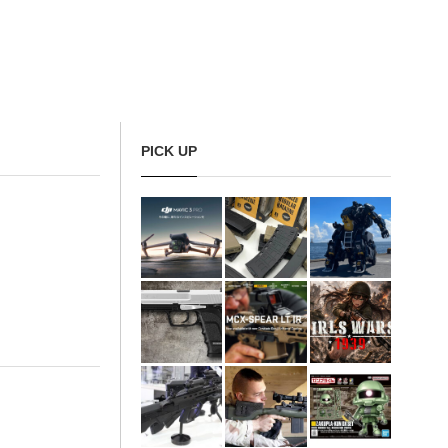
PICK UP