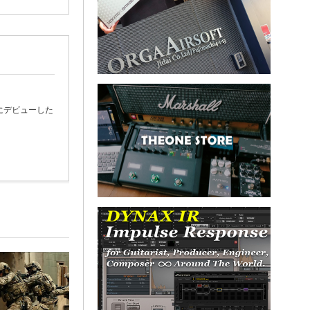
にデビューした