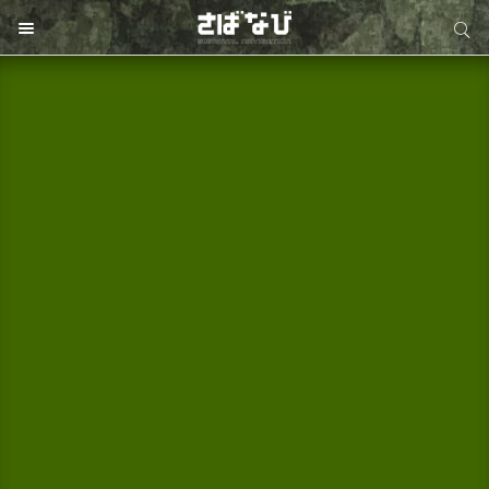
サイト内検索
サイト内検索