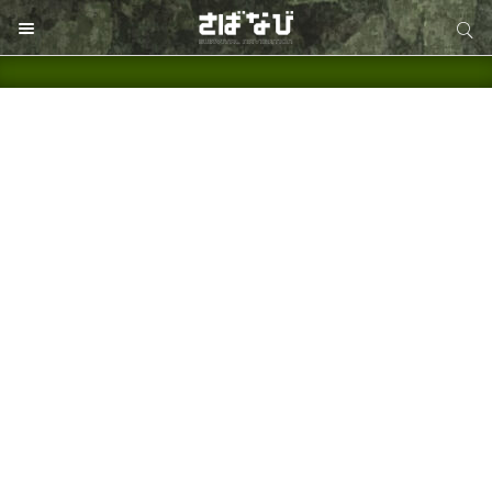
サイト内検索
サイト内検索