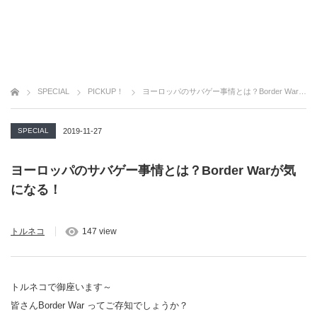
SPECIAL
PICKUP！
ヨーロッパのサバゲー事情とは？Border Warが気になる！
SPECIAL
2019-11-27
ヨーロッパのサバゲー事情とは？Border Warが気
になる！
トルネコ
147 view
トルネコで御座います～
皆さんBorder War ってご存知でしょうか？