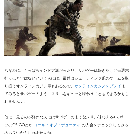
ちなみに、もっぱらインドア派だったり、サバゲーは好きだけど毎週末
行くほどではないという人には、最近はシューティング系のゲームを取
り扱うオンラインカジノ等もあるので、
オンラインカジノをプレイ
し
てみるとサバゲーのようにスリルをギュッと味わうこともできるかもし
れませんよ。
他に、見るのが好きな人にはサバゲーのようなスリル味わえるeスポー
ツのCS:GOとか
コール・オブ・デューティ
の大会をチェックしてみる
のも良いかもしれませんね。