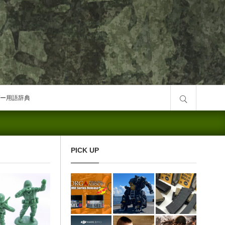
サイト内検索
ー用語辞典
PICK UP