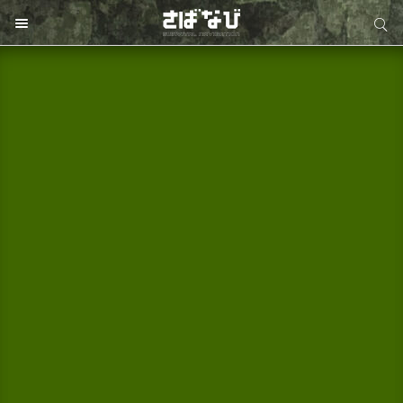
サイト内検索
サイト内検索