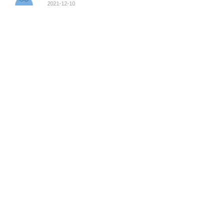
2021-12-10