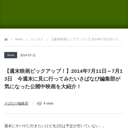
News
エンタメ
【週末映画ピックアップ！】2014年7月11日～7月13日 今週末に見に行ってみたいさばなび編集部が気になった公開中映画を大紹介！
News
2014-07-11
【週末映画ピックアップ！】2014年7月11日～7月1
3日 今週末に見に行ってみたいさばなび編集部が
気になった公開中映画を大紹介！
さばなび編集部
4 view
週末にサバゲに行きたいけど丸1日は予定が空いていない…。