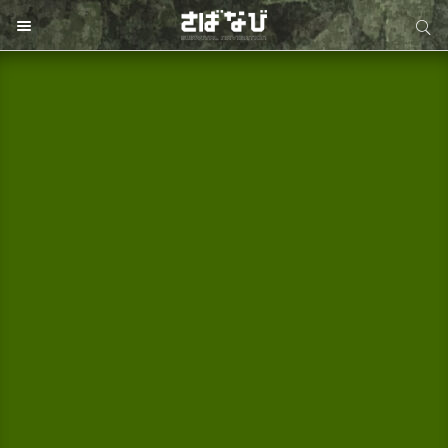
サイト内検索
サイト内検索