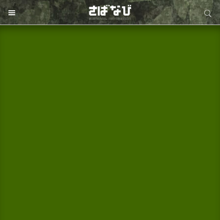
サイト内検索
サイト内検索