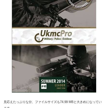
見応えたっぷりな分、ファイルサイズも74.99 MBと大きめになってい