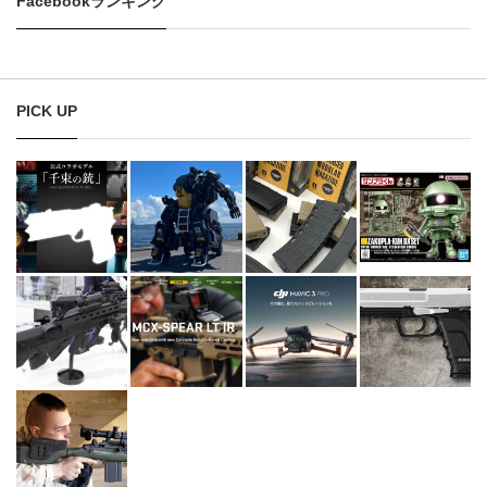
Facebookランキング
PICK UP