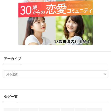
アーカイブ
タグ一覧