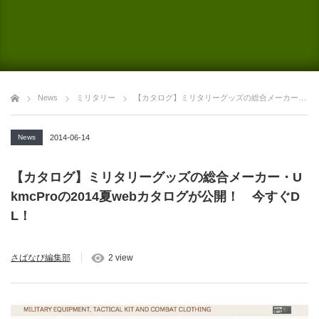
News
ミリタリー
【カタログ】ミリタリーグッズの総合メーカー・UkmcProの2014夏webカタログが公開！ 今すぐDL！
News
2014-06-14
【カタログ】ミリタリーグッズの総合メーカー・U
kmcProの2014夏webカタログが公開！ 今すぐD
L！
さばなび編集部
2 view