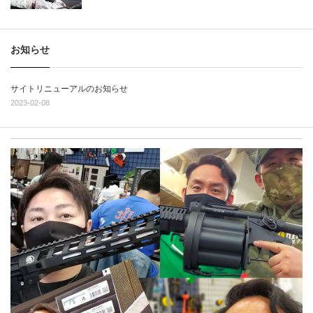
お知らせ
サイトリニューアルのお知らせ
2023-02-08