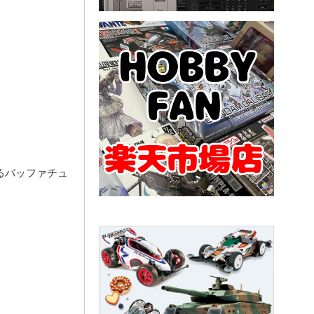
るバッファチュ