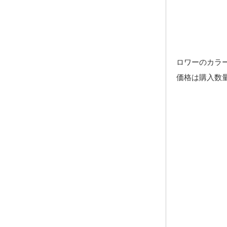
ロワーのカラ
価格は購入数量