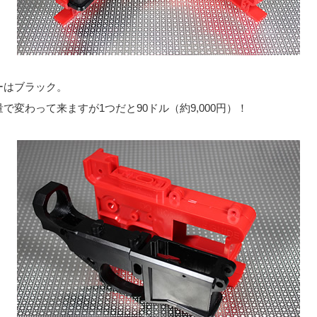
ーはブラック。
で変わって来ますが1つだと90ドル（約9,000円）！