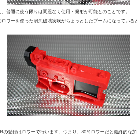
え、普通に使う限りは問題なく使用・発射が可能とのことです。
のロワーを使った耐久破壊実験がちょっとしたブームになっている
ARの登録はロワーで行います。つまり、80％ロワーだと最終的な