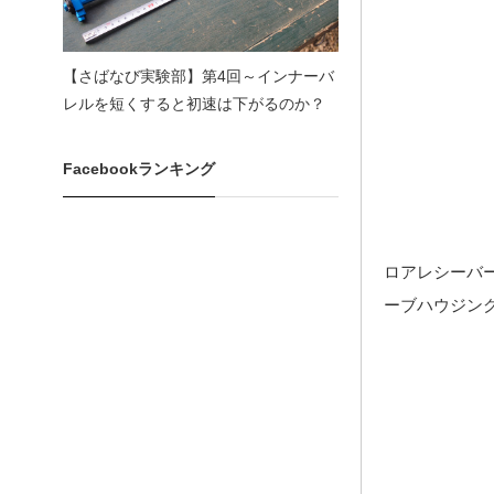
【さばなび実験部】第4回～インナーバ
レルを短くすると初速は下がるのか？
Facebookランキング
ロアレシーバ
ーブハウジン