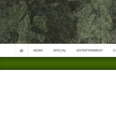
NEWS
SPECIAL
ENTERTAINMENT
C