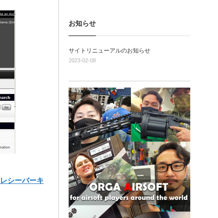
お知らせ
サイトリニューアルのお知らせ
2023-02-08
ロアレシーバーキ