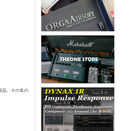
した製品。その名の