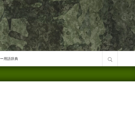
サイト内検索
ー用語辞典