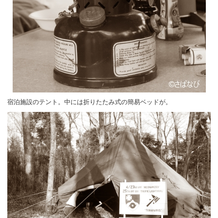
宿泊施設のテント。中には折りたたみ式の簡易ベッドが。