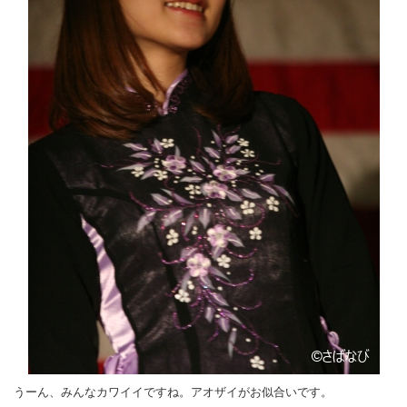
うーん、みんなカワイイですね。アオザイがお似合いです。