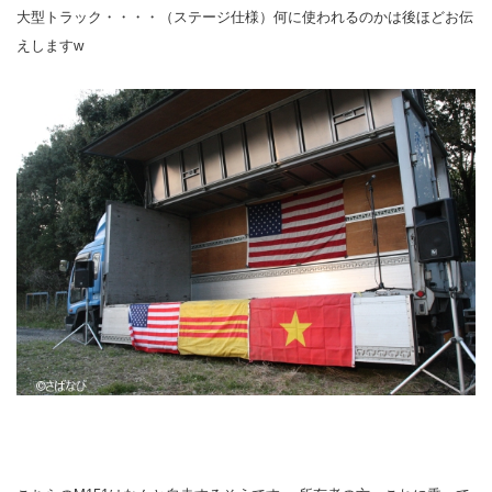
大型トラック・・・・（ステージ仕様）何に使われるのかは後ほどお伝
えしますw