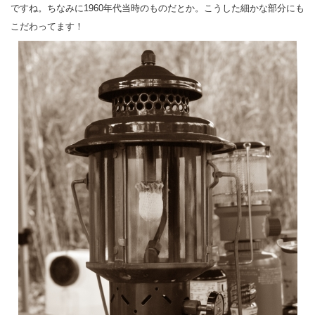
ですね。ちなみに1960年代当時のものだとか。こうした細かな部分にも
こだわってます！