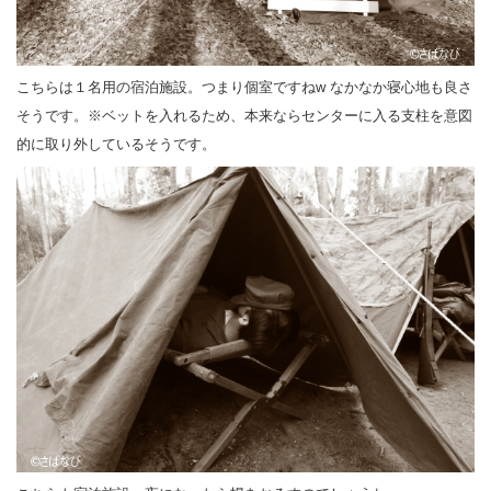
こちらは１名用の宿泊施設。つまり個室ですねw なかなか寝心地も良さ
そうです。※ベットを入れるため、本来ならセンターに入る支柱を意図
的に取り外しているそうです。