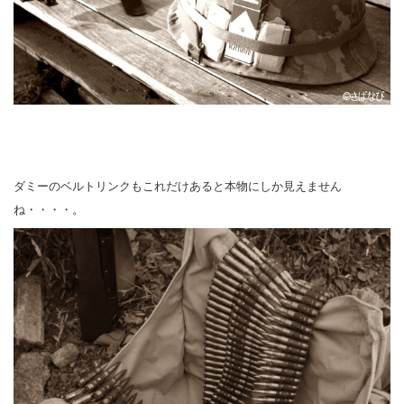
ダミーのベルトリンクもこれだけあると本物にしか見えません
ね・・・・。