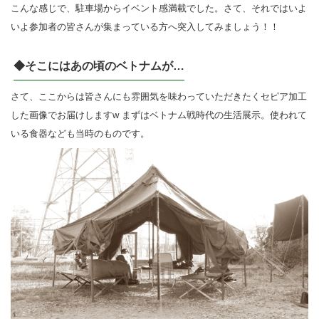
こんな感じで、駐車場からイベント感満載でした。さて、それではいよ
いよ参加者の皆さんが集まっている方へ突入してみましょう！！
◆そこにはあの頃のベトナムが…
さて、ここからは皆さんにも雰囲気を味わっていただきたくセピア加工
した画像でお届けしますw まずはベトナム戦時代の生活展示。使われて
いる食器なども当時のものです。