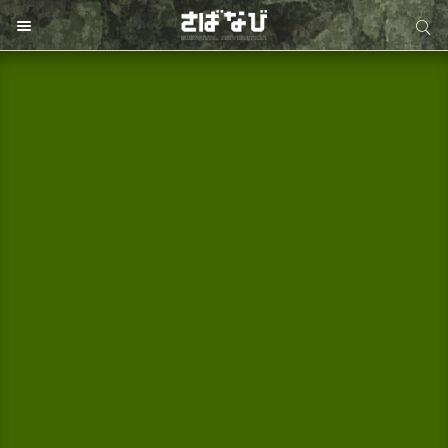
サイト内検索
サイト内検索