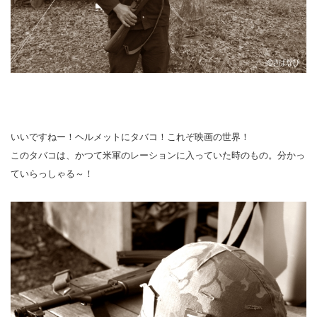
いいですねー！ヘルメットにタバコ！これぞ映画の世界！
このタバコは、かつて米軍のレーションに入っていた時のもの。分かっ
ていらっしゃる～！