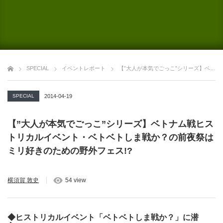
SPECIAL
イベントレポート
【”大人が本気でごっこ”シリーズ】ベトナム戦ヒストリカルイベント・ベトベトしま戦か？の前夜祭はミリ好きのための野外フェス!?
SPECIAL
2014-04-19
【”大人が本気でごっこ”シリーズ】ベトナム戦ヒス
トリカルイベント・ベトベトしま戦か？の前夜祭は
ミリ好きのための野外フェス!?
横須賀 敦史
54 view
◆ヒストリカルイベント「ベトベトしま戦か？」に潜