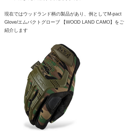
現在ではウッドランド柄の製品があり、例としてM-pact
Glove/エムパクトグローブ 【WOOD LAND CAMO】をご
紹介します