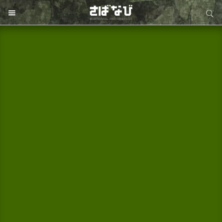
サイト内検索
サイト内検索