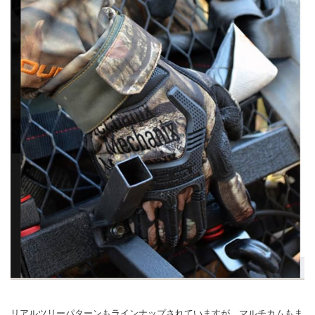
リアルツリーパターンもラインナップされていますが、マルチカムもま