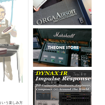
ういう楽しみ方