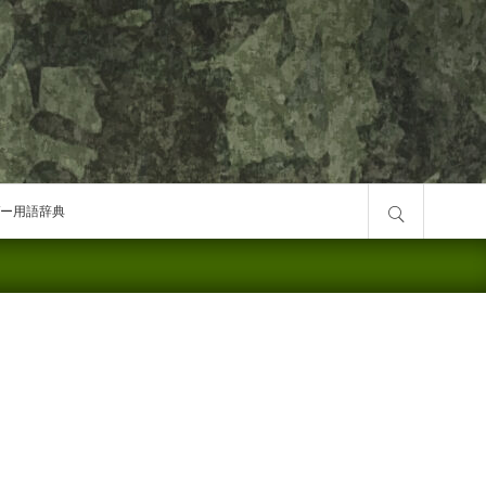
サイト内検索
ー用語辞典