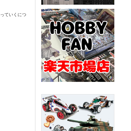
がっていくにつ