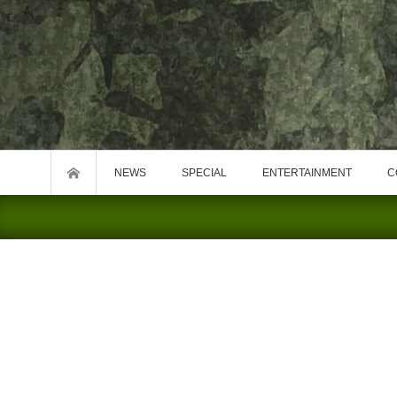
NEWS
SPECIAL
ENTERTAINMENT
C