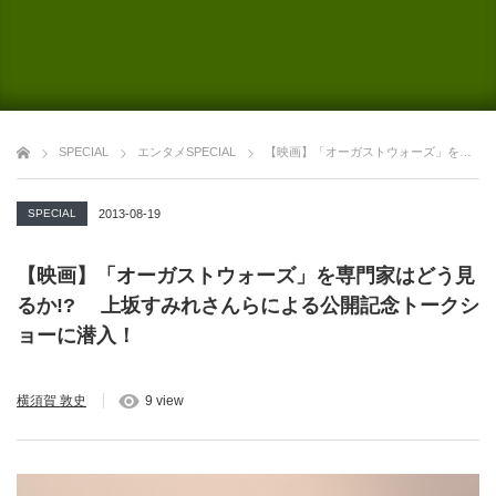
SPECIAL
エンタメSPECIAL
【映画】「オーガストウォーズ」を専門家はどう見るか!? 上坂すみれさんらによる公開記念トークショーに潜入！
SPECIAL
2013-08-19
【映画】「オーガストウォーズ」を専門家はどう見
るか!? 上坂すみれさんらによる公開記念トークシ
ョーに潜入！
横須賀 敦史
9 view