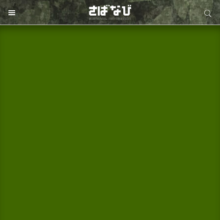
サイト内検索
サイト内検索