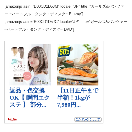
[amazonjs asin=”B00CD1D5JM” locale=”JP” title=”ガールズ&パンツァ
ー ~ハートフル・タンク・ディスク~ Blu-ray”]
[amazonjs asin=”B00CD1D5JC” locale=”JP” title=”ガールズ&パンツァー
~ハートフル・タンク・ディスク~ DVD”]