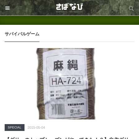
サイト内検索
サイト内検索
サバイバルゲーム
SPECIAL
2015-05-04