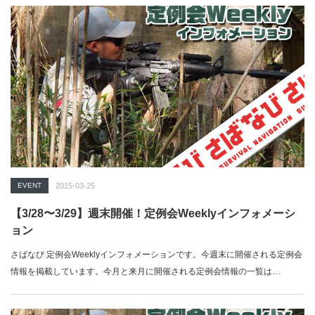
EVENT
2015-03-25
【3/28〜3/29】週末開催！定例会Weeklyインフォメーシ
ョン
さばなび 定例会Weeklyインフォメーションです。今週末に開催される定例会
情報を掲載しています。今月と来月に開催される定例会情報の一覧は…