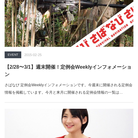
EVENT
2015-02-25
【2/28〜3/1】週末開催！定例会Weeklyインフォメーショ
ン
さばなび 定例会Weeklyインフォメーションです。今週末に開催される定例会
情報を掲載しています。今月と来月に開催される定例会情報の一覧は…