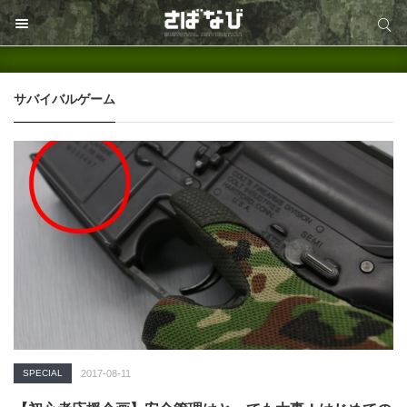
サイト内検索
サイト内検索
サバイバルゲーム
SPECIAL
2017-08-11