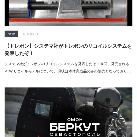
News
2016-08-11
【トレポン】システマ社がトレポンのリコイルシステムを
発表したぞ！
システマ社がトレポンのリコイルシステムを発表したぞ！今回、発売される
PTW リコイルモデルについて、現状は本体完成品のみの販売となっており、
M…