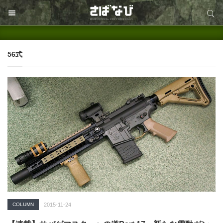
サイト内検索
サイト内検索
56式
COLUMN
2015-11-24