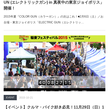
UN (エレクトリックガン) in 真夜中の東京ジョイポリス」
開催！
2015年夏『COLOR GUN（カラーガン）』の次はこれ！■2月6日（土）／お
台場・東京ジョイポリス「ELECTRIC GUN（エレクトリッ…
EVENT
2015-10-21
【イベント】クルマ・バイク好き必見！11月29日（日）1