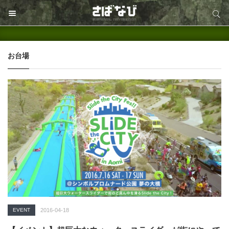
サイト内検索
サイト内検索
お台場
EVENT
2016-04-18