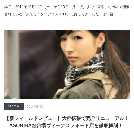
本日、2014年10月11日（土）から13日（月・祝）まで、東京、お台場で開催
されている「東京モーターフェス2014」に行ってきました！まず会…
SPECIAL
2014-09-30
【新フィールドレビュー】大幅拡張で完全リニューアル！
ASOBIBAお台場ヴィーナスフォート店を徹底解剖！