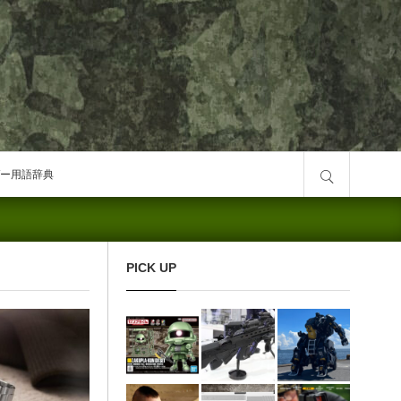
サイト内検索
ー用語辞典
PICK UP