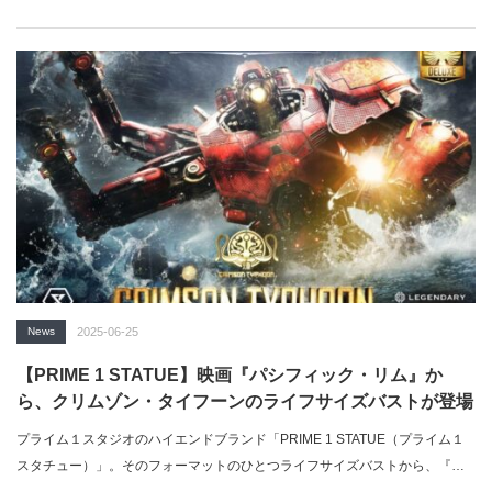
News
2025-06-25
【PRIME 1 STATUE】映画『パシフィック・リム』か
ら、クリムゾン・タイフーンのライフサイズバストが登場
プライム１スタジオのハイエンドブランド「PRIME 1 STATUE（プライム１
スタチュー）」。そのフォーマットのひとつライフサイズバストから、『…