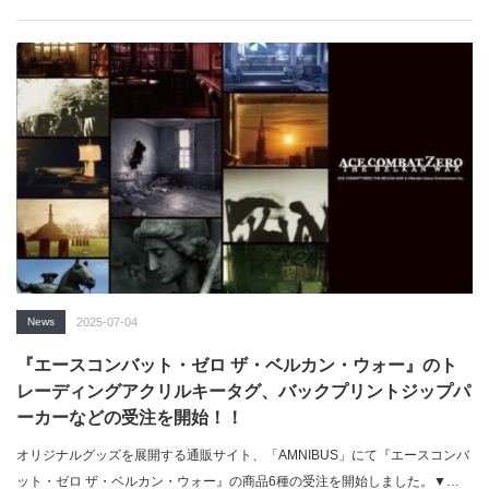
News
2025-07-04
『エースコンバット・ゼロ ザ・ベルカン・ウォー』のト
レーディングアクリルキータグ、バックプリントジップパ
ーカーなどの受注を開始！！
オリジナルグッズを展開する通販サイト、「AMNIBUS」にて『エースコンバ
ット・ゼロ ザ・ベルカン・ウォー』の商品6種の受注を開始しました。▼…