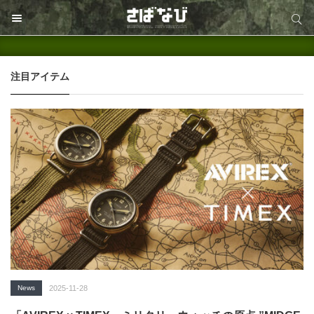
サイト内検索
サイト内検索
注目アイテム
News
2025-11-28