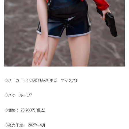
◇メーカー：HOBBYMAX(ホビーマックス)
◇スケール：1/7
◇価格： 23,980円(税込)
◇発売予定： 2027年4月