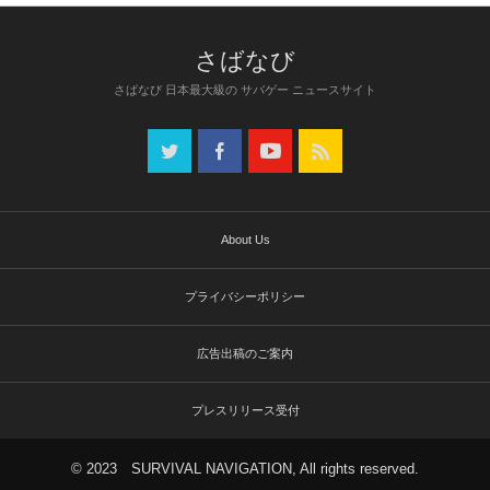
さばなび 日本最大級の サバゲー ニュースサイト
About Us
プライバシーポリシー
広告出稿のご案内
プレスリリース受付
© 2023 SURVIVAL NAVIGATION, All rights reserved.