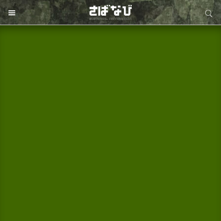
サイト内検索
サイト内検索