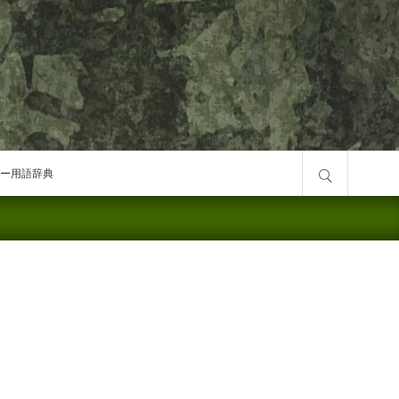
サイト内検索
ー用語辞典