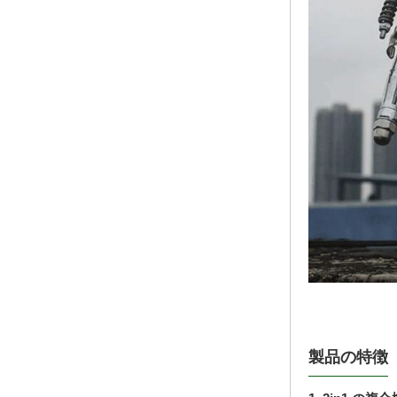
製品の特徴