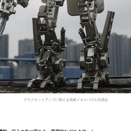
デスクセットアップに映える高級メタルパズル完成品