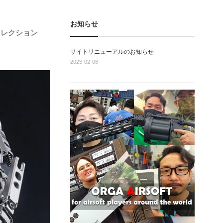
お知らせ
コレクション
サイトリニューアルのお知らせ
2023-02-08