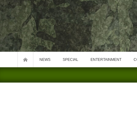
NEWS
SPECIAL
ENTERTAINMENT
C