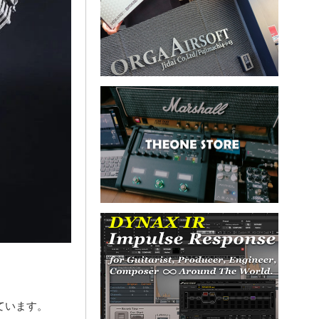
ています。