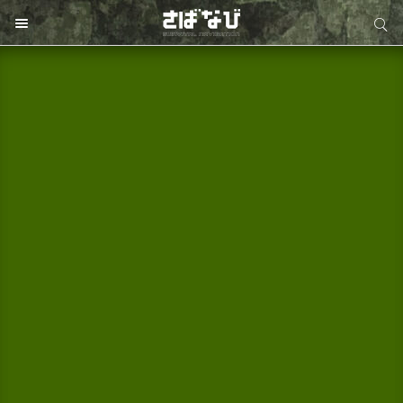
サイト内検索
サイト内検索