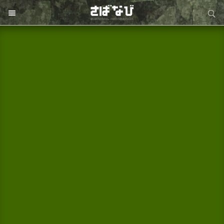
サイト内検索
サイト内検索