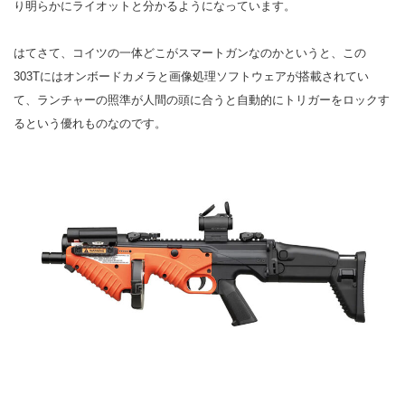
り明らかにライオットと分かるようになっています。
はてさて、コイツの一体どこがスマートガンなのかというと、この
303Tにはオンボードカメラと画像処理ソフトウェアが搭載されてい
て、ランチャーの照準が人間の頭に合うと自動的にトリガーをロックす
るという優れものなのです。