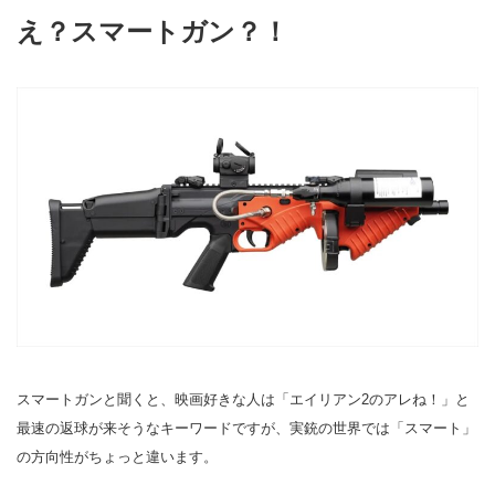
え？スマートガン？！
スマートガンと聞くと、映画好きな人は「エイリアン2のアレね！」と
最速の返球が来そうなキーワードですが、実銃の世界では「スマート」
の方向性がちょっと違います。