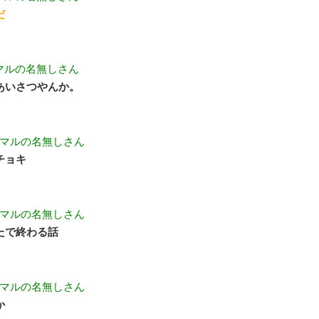
だ
マルの名無しさん
あいさつやんか。
マルの名無しさん
チョキ
マルの名無しさん
たで終わる話
マルの名無しさん
か