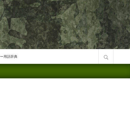
サイト内検索
ー用語辞典