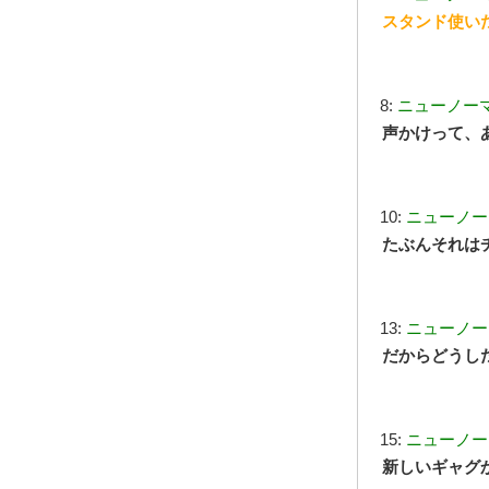
スタンド使い
8:
ニューノー
声かけって、
10:
ニューノー
たぶんそれは
13:
ニューノー
だからどうし
15:
ニューノー
新しいギャグ