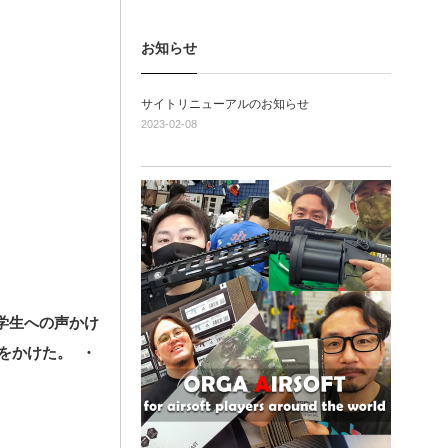
お知らせ
サイトリニューアルのお知らせ
2023-02-08
学生への声かけ
をかけた。 ・