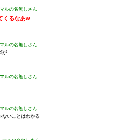
マルの名無しさん
てくるなあw
マルの名無しさん
ゴが
マルの名無しさん
マルの名無しさん
ゃないことはわかる