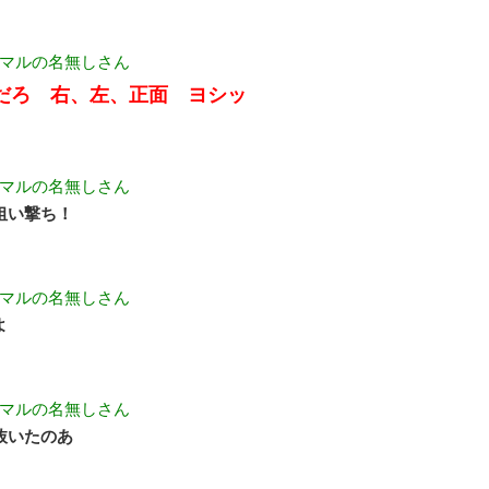
マルの名無しさん
だろ 右、左、正面 ヨシッ
マルの名無しさん
狙い撃ち！
マルの名無しさん
よ
マルの名無しさん
抜いたのあ