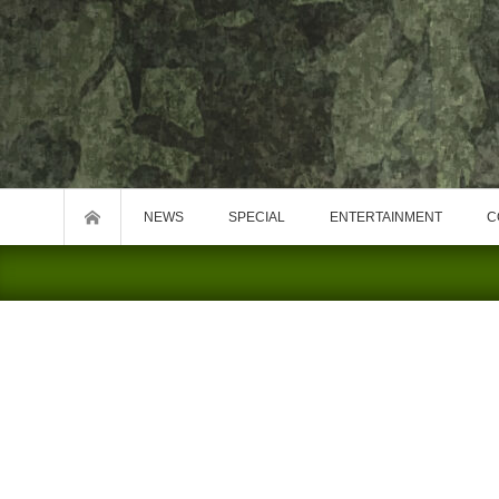
NEWS
SPECIAL
ENTERTAINMENT
C