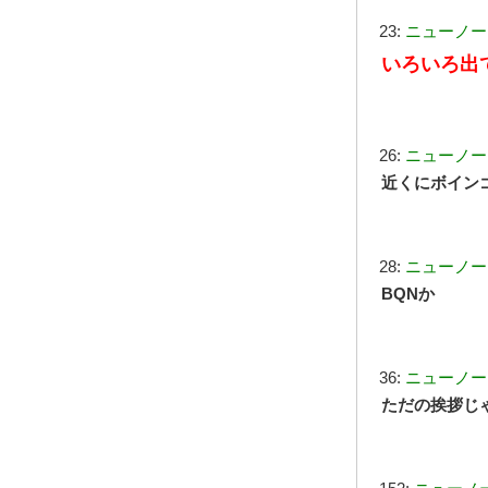
23:
ニューノー
いろいろ出
26:
ニューノー
近くにボイン
28:
ニューノー
BQNか
36:
ニューノー
ただの挨拶じ