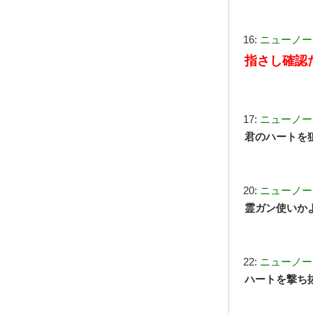
16:
ニューノー
指さし確認
17:
ニューノー
君のハートを
20:
ニューノー
霊ガン使いか
22:
ニューノー
ハートを撃ち