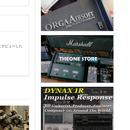
にデビューした