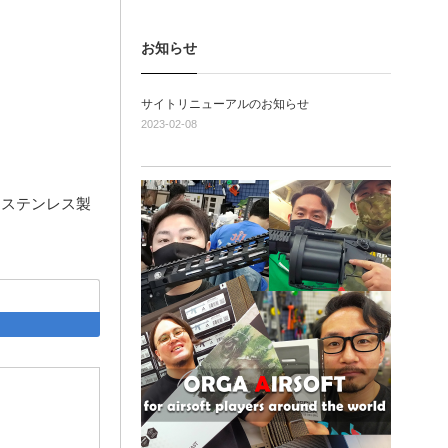
お知らせ
サイトリニューアルのお知らせ
2023-02-08
6タイプ ステンレス製
acebook
はてなブックマーク