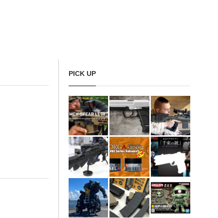
PICK UP