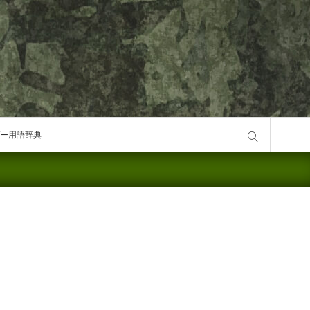
サイト内検索
ー用語辞典