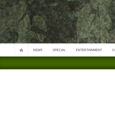
NEWS
SPECIAL
ENTERTAINMENT
C