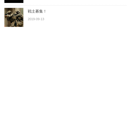
戦士募集！
2019-09-13