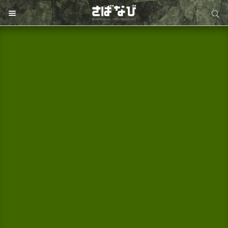
サイト内検索
サイト内検索