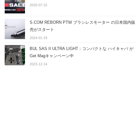
2025-07-15
S.COM REBORN PTW ブラシレスモーター の日本国内販
売がスタート
2024-01-19
BUL SAS II ULTRA LIGHT：コンパクトな ハイキャパ が
Get Magキャンペーン中
2023-12-14