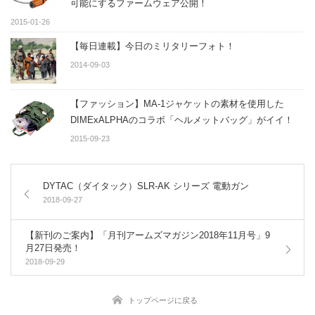
可能にするファームウェア公開！
2015-01-26
【毎日連載】今日のミリタリーフォト！
2014-09-03
【ファッション】MA-1ジャケットの素材を使用した
DIMExALPHAのコラボ「ヘルメットバッグ」がイイ！
2015-09-23
DYTAC（ダイタック）SLR-AK シリーズ 電動ガン
2018-09-27
【新刊のご案内】「月刊アームズマガジン2018年11月号」9
月27日発売！
2018-09-29
トップページに戻る