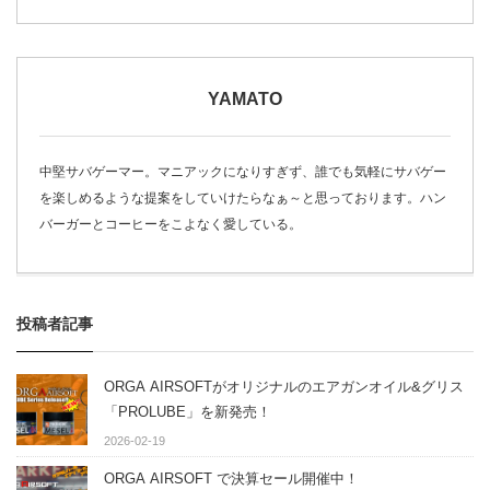
YAMATO
中堅サバゲーマー。マニアックになりすぎず、誰でも気軽にサバゲー
を楽しめるような提案をしていけたらなぁ～と思っております。ハン
バーガーとコーヒーをこよなく愛している。
投稿者記事
ORGA AIRSOFTがオリジナルのエアガンオイル&グリス
「PROLUBE」を新発売！
2026-02-19
ORGA AIRSOFT で決算セール開催中！