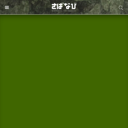
サイト内検索
サイト内検索