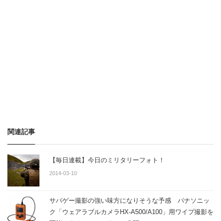
関連記事
【毎日連載】今日のミリタリーフォト！
2014-03-10
サバゲー撮影の強い味方になりそうな予感 パナソニッ
ク「ウェアラブルカメラHX-A500/A100」用ワイプ撮影を