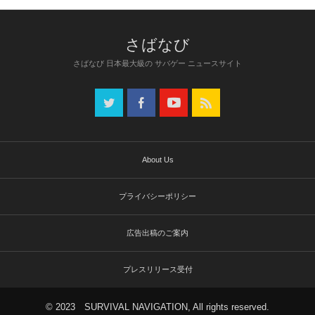
さばなび 日本最大級の サバゲー ニュースサイト
About Us
プライバシーポリシー
広告出稿のご案内
プレスリリース受付
© 2023 SURVIVAL NAVIGATION, All rights reserved.