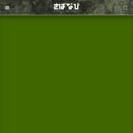
サイト内検索
サイト内検索