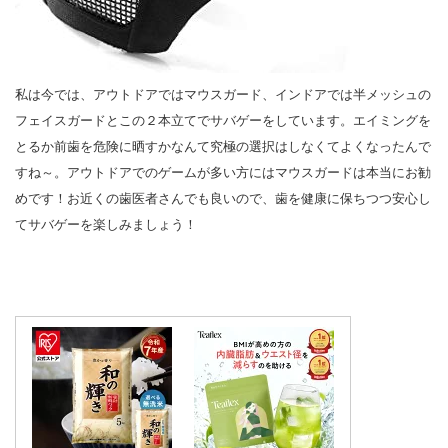
私は今では、アウトドアではマウスガード、インドアでは半メッシュの
フェイスガードとこの２本立てでサバゲーをしています。エイミングを
とるか前歯を危険に晒すかなんて究極の選択はしなくてよくなったんで
すね～。アウトドアでのゲームが多い方にはマウスガードは本当にお勧
めです！お近くの歯医者さんでも良いので、歯を健康に保ちつつ安心し
てサバゲーを楽しみましょう！