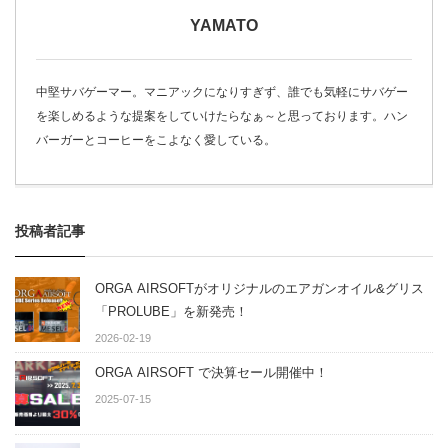
YAMATO
中堅サバゲーマー。マニアックになりすぎず、誰でも気軽にサバゲー
を楽しめるような提案をしていけたらなぁ～と思っております。ハン
バーガーとコーヒーをこよなく愛している。
投稿者記事
ORGA AIRSOFTがオリジナルのエアガンオイル&グリス
「PROLUBE」を新発売！
2026-02-19
ORGA AIRSOFT で決算セール開催中！
2025-07-15