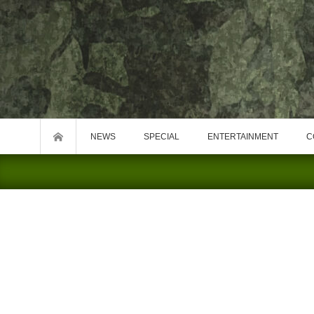
NEWS
SPECIAL
ENTERTAINMENT
C