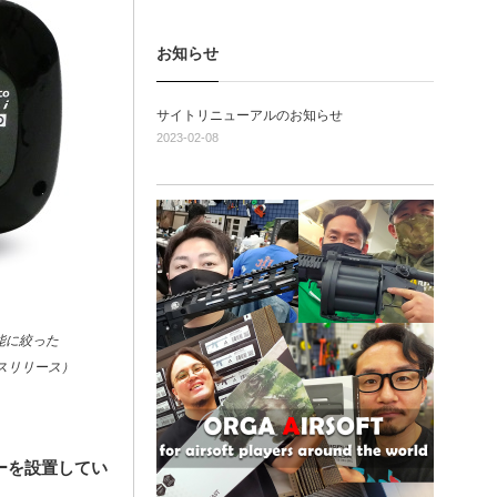
お知らせ
サイトリニューアルのお知らせ
2023-02-08
能に絞った
ースリリース）
ーを設置してい