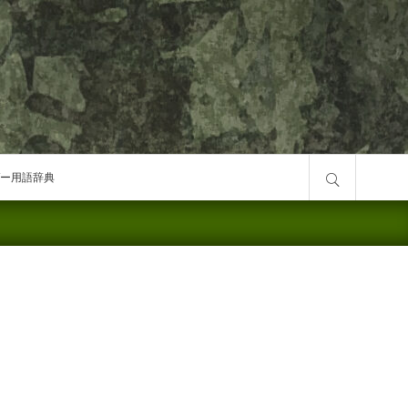
サイト内検索
ー用語辞典