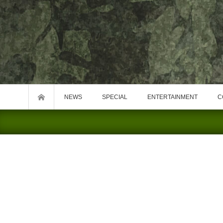
NEWS
SPECIAL
ENTERTAINMENT
C