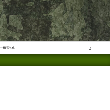
サイト内検索
ー用語辞典