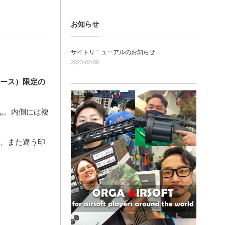
お知らせ
サイトリニューアルのお知らせ
2023-02-08
ニケース）限定の
ん。内側には複
ば、また違う印