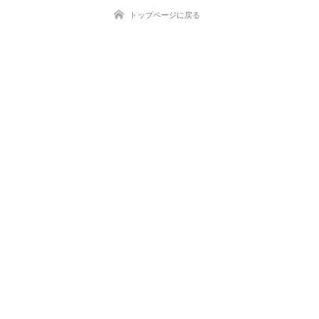
トップページに戻る