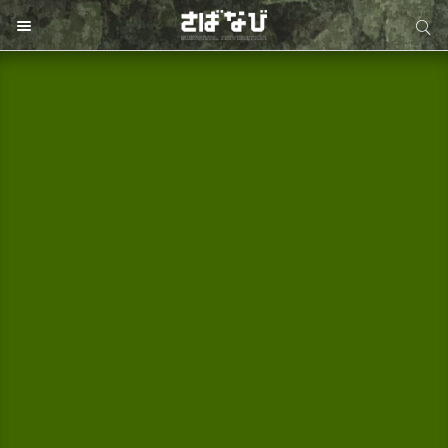
サイト内検索
サイト内検索