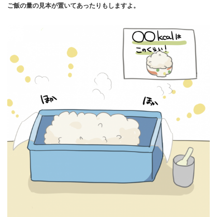
ご飯の量の見本が置いてあったりもしますよ。