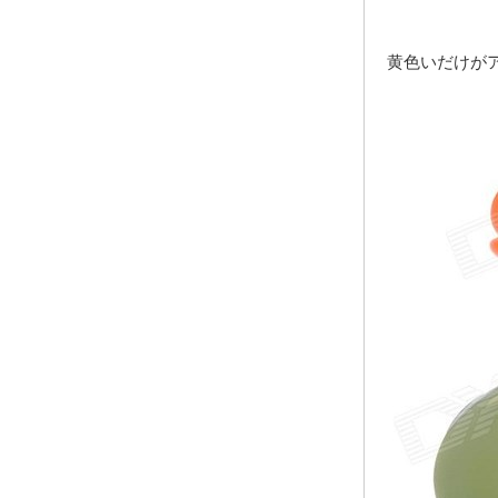
黄色いだけが