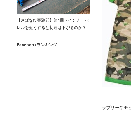
【さばなび実験部】第4回～インナーバ
レルを短くすると初速は下がるのか？
Facebookランキング
ラブリーなモ