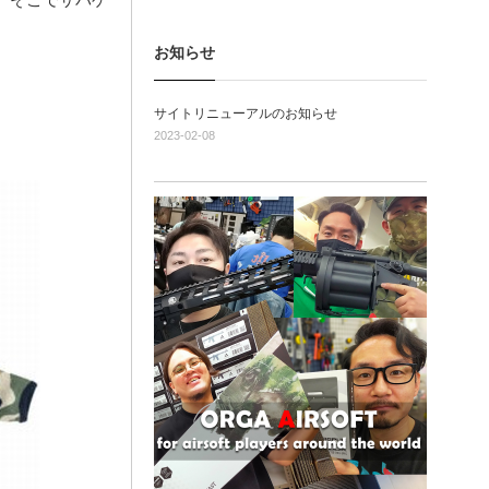
お知らせ
サイトリニューアルのお知らせ
2023-02-08