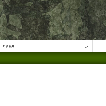
サイト内検索
ー用語辞典