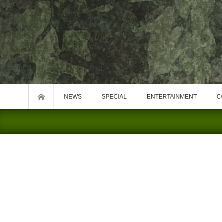
NEWS
SPECIAL
ENTERTAINMENT
C