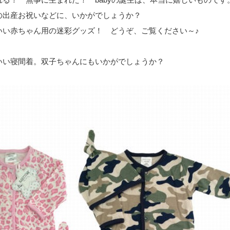
の出産お祝いなどに、いかがでしょうか？
いい赤ちゃん用の迷彩グッズ！ どうぞ、ご覧ください～♪
いい寝間着。双子ちゃんにもいかがでしょうか？