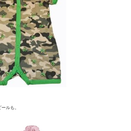
ビールも。