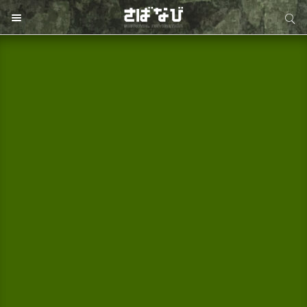
サイト内検索
サイト内検索