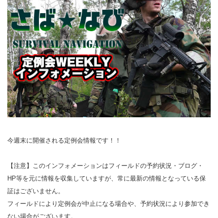
今週末に開催される定例会情報です！！
【注意】このインフォメーションはフィールドの予約状況・ブログ・
HP等を元に情報を収集していますが、常に最新の情報となっている保
証はございません。
フィールドにより定例会が中止になる場合や、予約状況により参加でき
ない場合がございます。