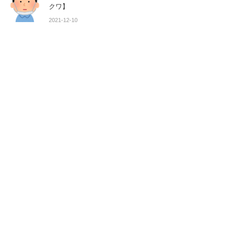
クワ】
2021-12-10