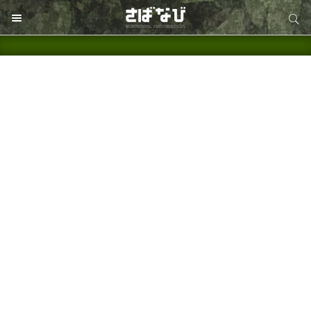
サイト内検索
サイト内検索