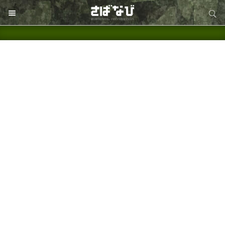
サイト内検索
サイト内検索