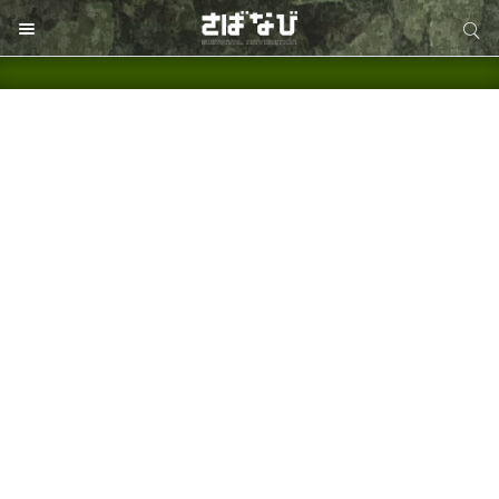
サイト内検索
サイト内検索