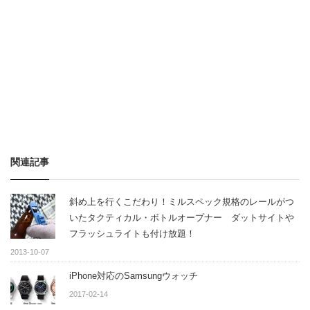
関連記事
斜め上を行くこだわり！ミルスペック規格のレールがつ
いたタクティカル・ボトルオープナー ダットサイトや
フラッシュライトも付け放題！
2013-10-07
iPhone対応のSamsungウォッチ
2017-02-14