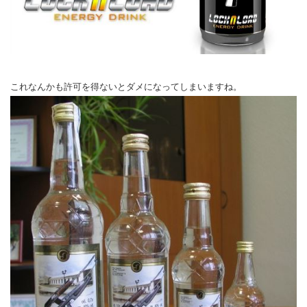
これなんかも許可を得ないとダメになってしまいますね。