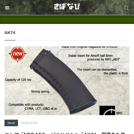
サイト内検索
サイト内検索
AK74
News
2018-02-07